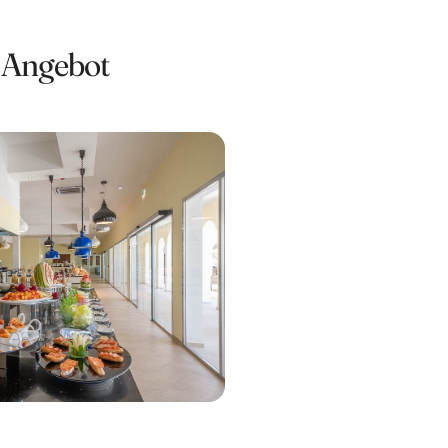
 Angebot