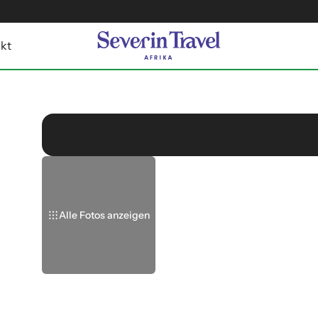
kt
Alle Fotos anzeigen