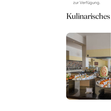
zur Verfügung.
Kulinarisches