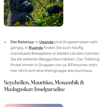
Der Reisetyp
: In
Uganda
sind Gruppenreisen sehr
gängig, in
Ruanda
finden Sie auch häufig
individuelle Reisepläne. In beiden Ländern können
Sie die seltenen Berggorillas trekken. Das Trekking
findet immer in Gruppen von ca. 8 Personen statt,
hier lohnt sich eine Kleingruppe also durchaus.
Seychellen, Mauritius, Mosambik &
Madagaskar: Inselparadise