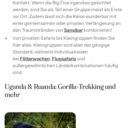
Kontakt. Wenn die Big Five irgendwo gesichtet
werden, sind Sie als Teil einer Gruppe meist als Erste
vor Ort. Zudem lässt sich die Reise wunderbar mit
einer gemeinsamen oder privaten Verlängerung an
den Traumstränden von
Sansibar
kombinieren!
Von privaten Safaris bis Kleingruppen finden Sie
hier alles. Kleingruppen sind aber der gängige
Standard, während Individualreisen
bei
Flitterwochen
,
Flugsafaris
und
außergewöhnlichen Länderkombinationen häufig
sind.
Uganda & Ruanda: Gorilla-Trekking und
mehr