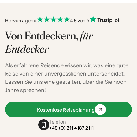
Hervorragend
4.8 von 5
Von Entdeckern,
für
Entdecker
Als erfahrene Reisende wissen wir, was eine gute
Reise von einer unvergesslichen unterscheidet.
Lassen Sie uns eine gestalten, über die Sie noch
Jahre sprechen!
Kostenlose Reiseplanung
Telefon
+49 (0) 211 4187 2111