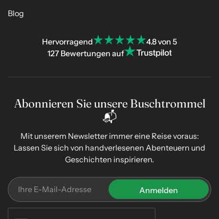
Blog
Hervorragend
4.8 von 5
127 Bewertungen auf
Abonnieren Sie unsere Buschtrommel
📬
Mit unserem Newsletter immer eine Reise voraus:
Lassen Sie sich von handverlesenen Abenteuern und
Geschichten inspirieren.