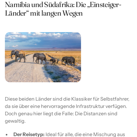
Namibia und Südafrika: Die „Einsteiger-
Länder“ mit langen Wegen
Diese beiden Länder sind die Klassiker für Selbstfahrer,
da sie über eine hervorragende Infrastruktur verfügen.
Doch genau hier liegt die Falle: Die Distanzen sind
gewaltig.
Der Reisetyp:
Ideal für alle, die eine Mischung aus