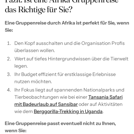
das Richtige für Sie?
Eine Gruppenreise durch Afrika ist perfekt für Sie, wenn
Sie:
Den Kopf ausschalten und die Organisation Profis
überlassen wollen.
Wert auf tiefes Hintergrundwissen über die Tierwelt
legen.
Ihr Budget effizient für erstklassige Erlebnisse
nutzen möchten.
Ihr Fokus liegt auf spannenden Nationalparks und
Tierbeobachtungen wie bei einer
Tansania Safari
mit Badeurlaub auf Sansibar
oder auf Aktivitäten
wie dem
Berggorilla-Trekking in Uganda
.
Eine Gruppenreise passt eventuell nicht zu Ihnen,
wenn Sie: