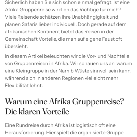
Sicherlich haben Sie sich schon einmal gefragt: Ist eine
Afrika Gruppenreise wirklich das Richtige für mich?
Viele Reisende schätzen ihre Unabhängigkeit und
planen Safaris lieber individuell. Doch gerade auf dem
afrikanischen Kontinent bietet das Reisen in der
Gemeinschaft Vorteile, die man auf eigene Faust oft
übersieht.
In diesem Artikel beleuchten wir die Vor- und Nachteile
von Gruppenreisen in Afrika. Wir schauen uns an, warum
eine Kleingruppe in der Namib Wüste sinnvoll sein kann,
während sich in anderen Regionen vielleicht mehr
Flexibilität lohnt.
Warum eine Afrika Gruppenreise?
Die klaren Vorteile
Eine Rundreise durch Afrika ist logistisch oft eine
Herausforderung. Hier spielt die organisierte Gruppe