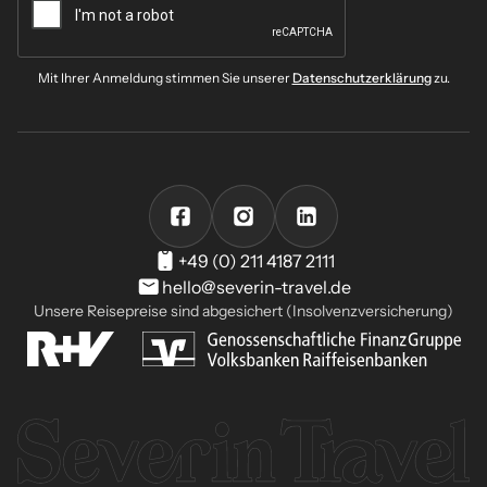
Mit Ihrer Anmeldung stimmen Sie unserer
Datenschutzerklärung
zu.
+49 (0) 211 4187 2111
hello@severin-travel.de
Unsere Reisepreise sind abgesichert (Insolvenzversicherung)