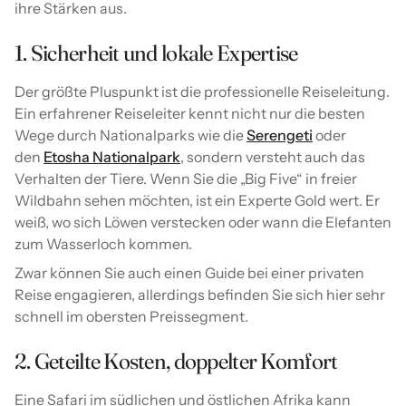
ihre Stärken aus.
1. Sicherheit und lokale Expertise
Der größte Pluspunkt ist die professionelle Reiseleitung.
Ein erfahrener Reiseleiter kennt nicht nur die besten
Wege durch Nationalparks wie die
Serengeti
oder
den
Etosha Nationalpark
, sondern versteht auch das
Verhalten der Tiere. Wenn Sie die „Big Five“ in freier
Wildbahn sehen möchten, ist ein Experte Gold wert. Er
weiß, wo sich Löwen verstecken oder wann die Elefanten
zum Wasserloch kommen.
Zwar können Sie auch einen Guide bei einer privaten
Reise engagieren, allerdings befinden Sie sich hier sehr
schnell im obersten Preissegment.
2. Geteilte Kosten, doppelter Komfort
Eine Safari im südlichen und östlichen Afrika kann