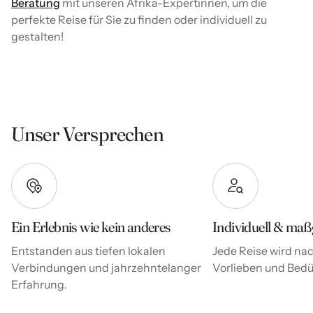
Beratung
mit unseren Afrika-Expertinnen, um die
perfekte Reise für Sie zu finden oder individuell zu
gestalten!
Unser Versprechen
Ein Erlebnis wie kein anderes
Individuell & maß
Entstanden aus tiefen lokalen
Jede Reise wird nac
Verbindungen und jahrzehntelanger
Vorlieben und Bedür
Erfahrung.