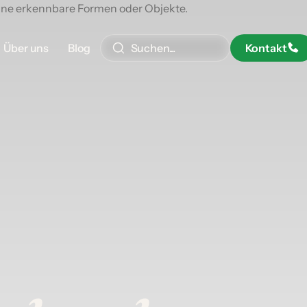
Über uns
Blog
Kontakt